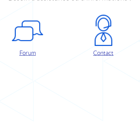
Forum
Contact