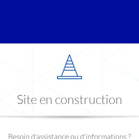
Site en construction
Besoin d'assistance ou d'informations ?